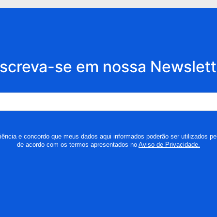
nscreva-se em nossa Newslett
ência e concordo que meus dados aqui informados poderão ser utilizados pel
de acordo com os termos apresentados no
Aviso de Privacidade.