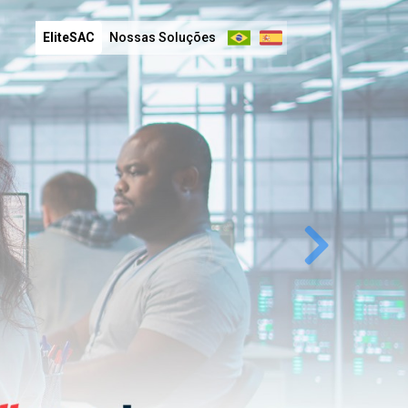
EliteSAC
Nossas Soluções