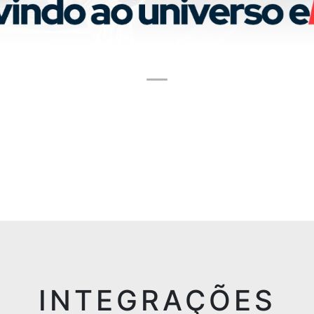
INTEGRAÇÕES