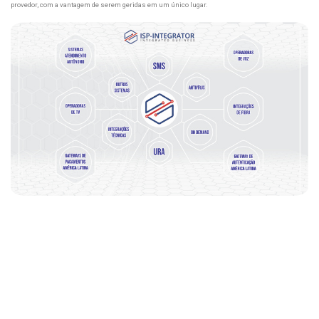
provedor, com a vantagem de serem geridas em um único lugar.