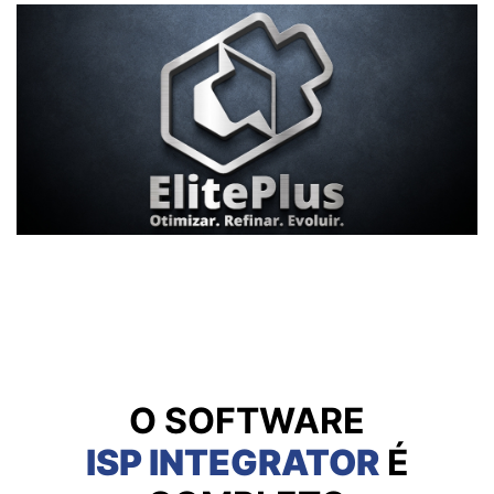
O SOFTWARE
ISP INTEGRATOR
É