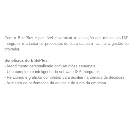
Com o ElitePlus é possível maximizar a utilização das rotinas do ISP
Integrator e adaptar os processos do dia a dia para facilitar a gestão do
provedor.
Benefícios do ElitePlus:
- Atendimento personalizado com reuniões semanais;
- Uso completo e inteligente do software ISP Integrator;
- Relatórios e gráficos completos para auxiliar na tomada de decisões;
- Aumento da perfomance da equipe e do lucro da empresa.