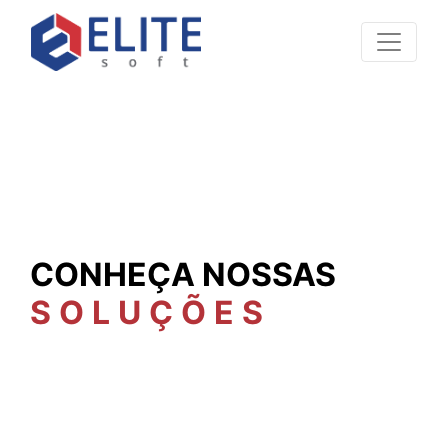
CONHEÇA NOSSAS
SOLUÇÕES