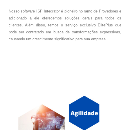
Nosso software ISP Integrator é pioneiro no ramo de Provedores e
adicionado a ele oferecemos soluções gerais para todos os
clientes. Além disso, temos o serviço exclusivo ElitePlus que
pode ser contratado em busca de transformações expressivas,
causando um crescimento significativo para sua empresa.